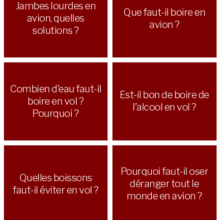
Jambes lourdes en
Que faut-il boire en
avion, quelles
avion ?
solutions ?
Combien d’eau faut-il
Est-il bon de boire de
boire en vol ?
l’alcool en vol ?
Pourquoi ?
Pourquoi faut-il oser
Quelles boissons
déranger tout le
faut-il éviter en vol ?
monde en avion ?