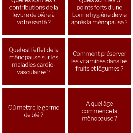
contributions de la
points forts d’une
levure de bière à
bonne hygiène de vie
votre santé ?
après la ménopause ?
Quel est l’effet de la
Comment préserver
ménopause sur les
les vitamines dans les
maladies cardio-
fruits et légumes ?
vasculaires ?
A quel âge
Où mettre le germe
commence la
de blé ?
ménopause ?