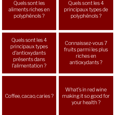
Quels sont les
Quels sont les 4
aliments riches en
principaux types de
polyphénols ?
polyphénols ?
Quels sont les 4
Connaissez-vous 7
principaux types
fruits parmi les plus
d’antioxydants
riches en
présents dans
antioxydants ?
l’alimentation ?
What’s in red wine
Coffee, cacao, caries ?
making it so good for
your health ?