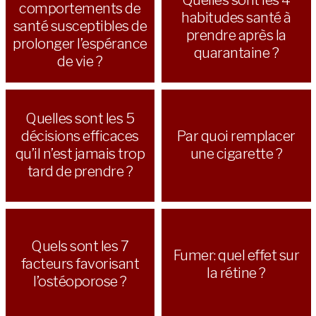
comportements de
habitudes santé à
santé susceptibles de
prendre après la
prolonger l’espérance
quarantaine ?
de vie ?
Quelles sont les 5
décisions efficaces
Par quoi remplacer
qu’il n’est jamais trop
une cigarette ?
tard de prendre ?
Quels sont les 7
Fumer: quel effet sur
facteurs favorisant
la rétine ?
l’ostéoporose ?