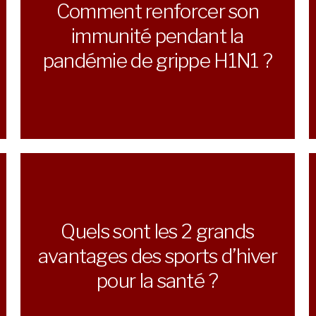
Comment renforcer son
immunité pendant la
pandémie de grippe H1N1 ?
Quels sont les 2 grands
avantages des sports d’hiver
pour la santé ?