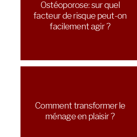
Ostéoporose: sur quel
facteur de risque peut-on
facilement agir ?
Comment transformer le
ménage en plaisir ?