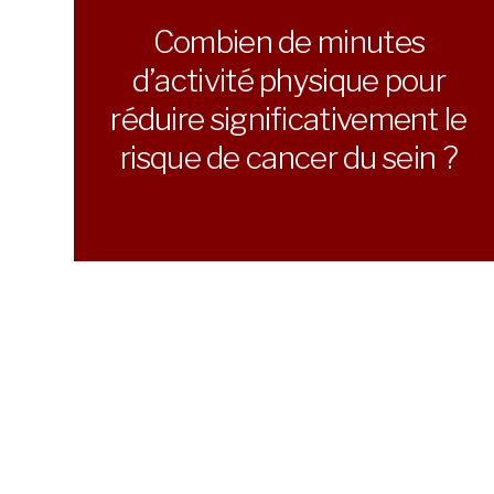
Combien de minutes
d’activité physique pour
réduire significativement le
risque de cancer du sein ?