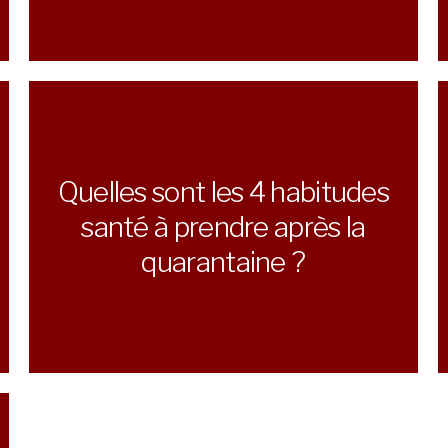
Quelles sont les 4 habitudes
santé à prendre après la
quarantaine ?