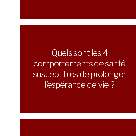
Quels sont les 4
comportements de santé
susceptibles de prolonger
l’espérance de vie ?