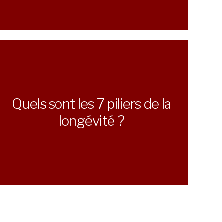
Quels sont les 7 piliers de la
longévité ?