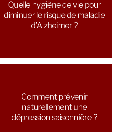
Quelle hygiène de vie pour
diminuer le risque de maladie
d’Alzheimer ?
Comment prévenir
naturellement une
dépression saisonnière ?