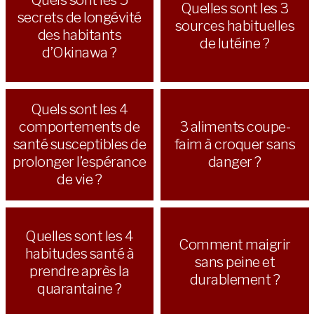
Quelles sont les 3
secrets de longévité
sources habituelles
des habitants
de lutéine ?
d’Okinawa ?
Quels sont les 4
comportements de
3 aliments coupe-
santé susceptibles de
faim à croquer sans
prolonger l’espérance
danger ?
de vie ?
Quelles sont les 4
Comment maigrir
habitudes santé à
sans peine et
prendre après la
durablement ?
quarantaine ?