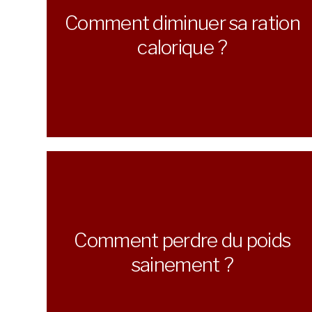
Comment diminuer sa ration
calorique ?
Comment perdre du poids
sainement ?