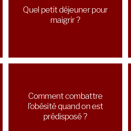
Quel petit déjeuner pour
maigrir ?
Comment combattre
l’obésité quand on est
prédisposé ?