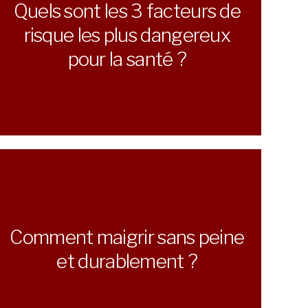
Quels sont les 3 facteurs de
risque les plus dangereux
pour la santé ?
Comment maigrir sans peine
et durablement ?