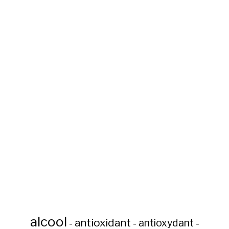
alcool
antioxidant
antioxydant
-
-
-