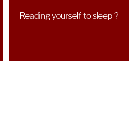
Reading yourself to sleep ?