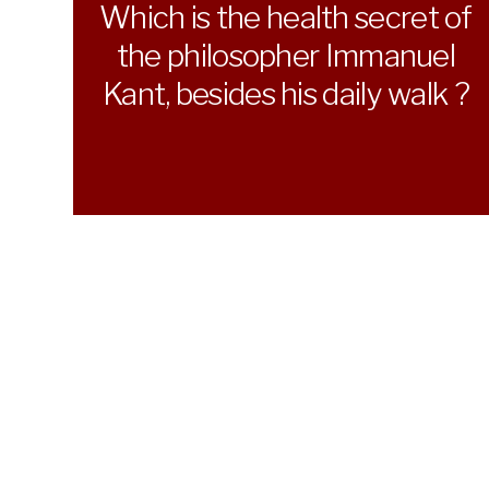
Which is the health secret of
the philosopher Immanuel
Kant, besides his daily walk ?