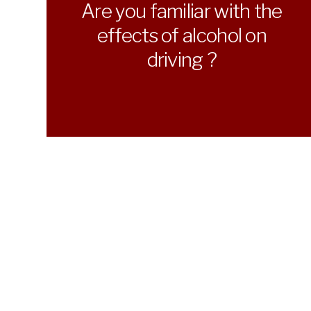
Are you familiar with the
effects of alcohol on
driving ?