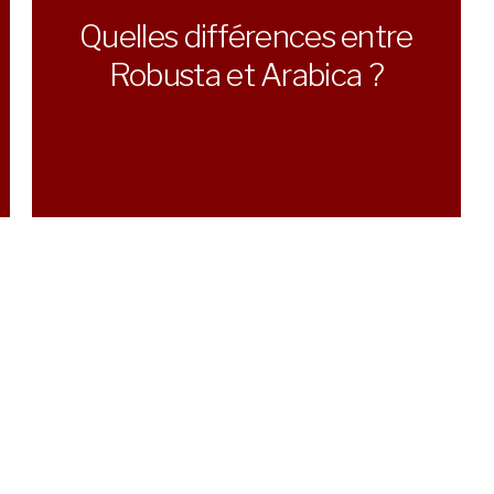
Quelles différences entre
Robusta et Arabica ?