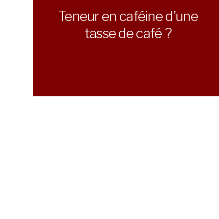
Teneur en caféine d’une
tasse de café ?