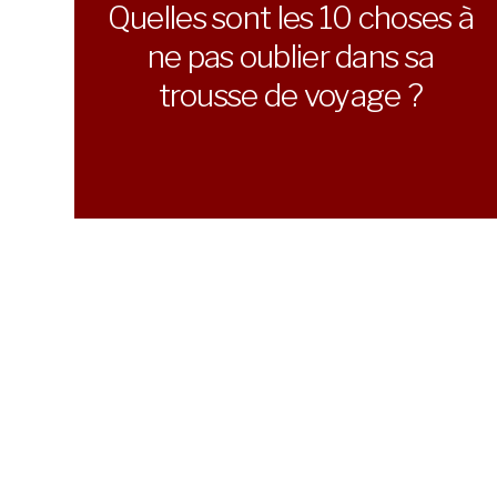
Quelles sont les 10 choses à
ne pas oublier dans sa
trousse de voyage ?