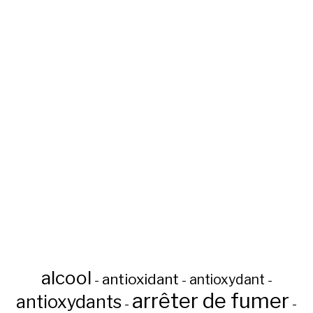
alcool
antioxidant
antioxydant
-
-
-
arrêter de fumer
antioxydants
-
-