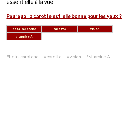
essentielle à la vue.
Pourquoi la carotte est-elle bonne pour les yeux ?
#
beta-carotene
#
carotte
#
vision
#
vitamine A