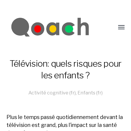
Télévision: quels risques pour
les enfants ?
Activité cognitive (fr)
,
Enfants (fr)
Plus le temps passé quotidiennement devant la
télévision est grand, plus l’impact sur la santé