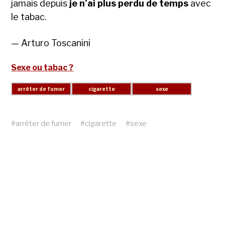
jamais depuis
je n’ai plus perdu de temps
avec
le tabac.
— Arturo Toscanini
Sexe ou tabac ?
#
arrêter de fumer
#
cigarette
#
sexe