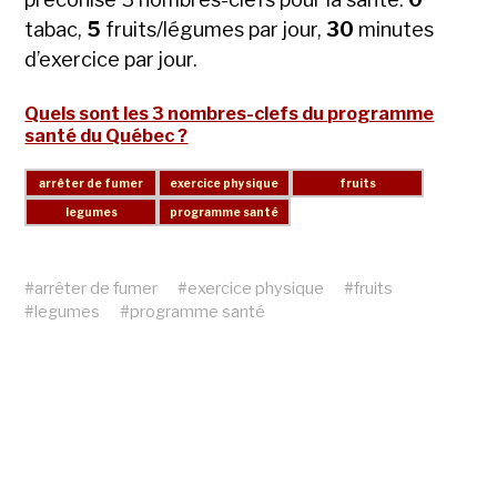
tabac,
5
fruits/légumes par jour,
30
minutes
d’exercice par jour.
Quels sont les 3 nombres-clefs du programme
santé du Québec ?
#
arrêter de fumer
#
exercice physique
#
fruits
#
legumes
#
programme santé