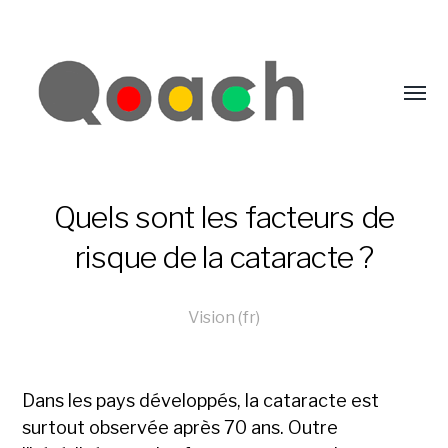
Quels sont les facteurs de
risque de la cataracte ?
Vision (fr)
Dans les pays développés, la cataracte est
surtout observée après 70 ans. Outre