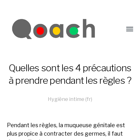
Quelles sont les 4 précautions
à prendre pendant les règles ?
Hygiène intime (fr)
Pendant les règles, la muqueuse génitale est
plus propice à contracter des germes, il faut