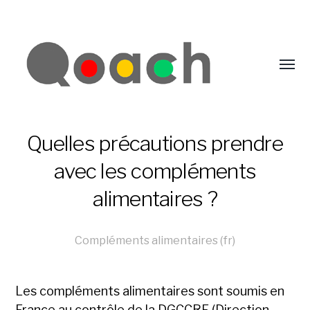
Quelles précautions prendre
avec les compléments
alimentaires ?
Compléments alimentaires (fr)
Les compléments alimentaires sont soumis en
France au contrôle de la DGCCRF (Direction