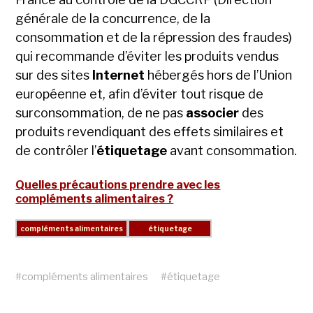
générale de la concurrence, de la
consommation et de la répression des fraudes)
qui recommande d’éviter les produits vendus
sur des sites
Internet
hébergés hors de l’Union
européenne et, afin d’éviter tout risque de
surconsommation, de ne pas
associer
des
produits revendiquant des effets similaires et
de contrôler l’
étiquetage
avant consommation.
Quelles précautions prendre avec les
compléments alimentaires ?
#
compléments alimentaires
#
étiquetage