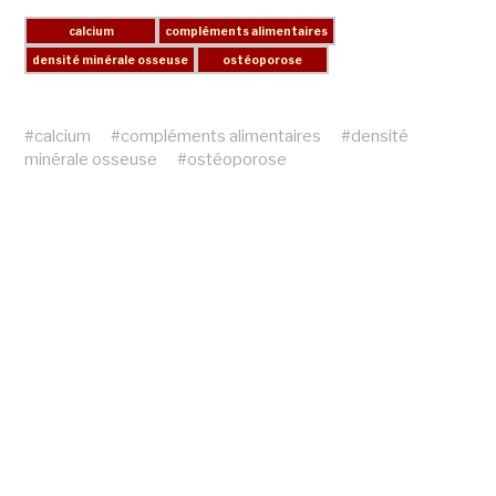
#
calcium
#
compléments alimentaires
#
densité
minérale osseuse
#
ostéoporose