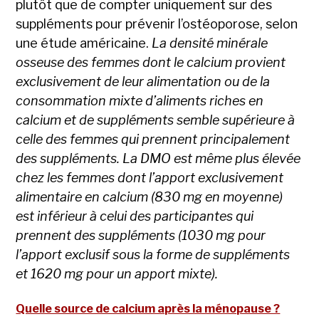
plutôt que de compter uniquement sur des
suppléments pour prévenir l’
ostéoporose
, selon
une étude américaine.
La densité minérale
osseuse des femmes dont le calcium provient
exclusivement de leur alimentation ou de la
consommation mixte d’aliments riches en
calcium et de suppléments semble supérieure à
celle des femmes qui prennent principalement
des suppléments. La DMO est même plus élevée
chez les femmes dont l’apport exclusivement
alimentaire en calcium (830 mg en moyenne)
est inférieur à celui des participantes qui
prennent des suppléments (1030 mg pour
l’apport exclusif sous la forme de suppléments
et 1620 mg pour un apport mixte).
Quelle source de calcium après la ménopause ?