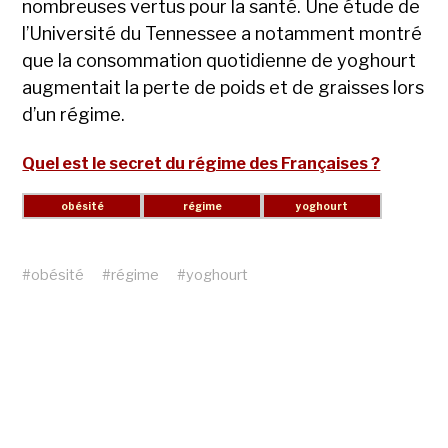
nombreuses vertus pour la santé. Une étude de
l’Université du Tennessee a notamment montré
que la consommation quotidienne de yoghourt
augmentait la perte de poids et de graisses lors
d’un régime.
Quel est le secret du régime des Françaises ?
#
obésité
#
régime
#
yoghourt