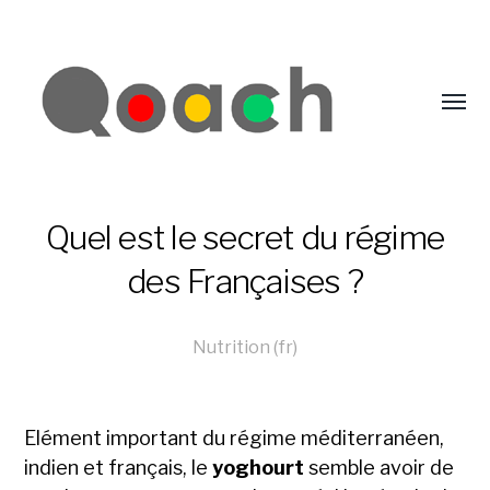
Quel est le secret du régime
des Françaises ?
Nutrition (fr)
Elément important du régime méditerranéen,
indien et français, le
yoghourt
semble avoir de