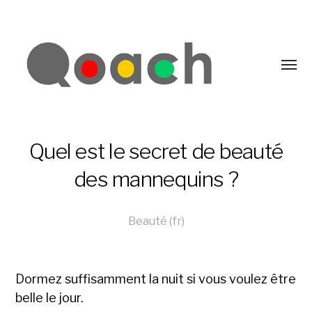
Quel est le secret de beauté
des mannequins ?
Beauté (fr)
Dormez suffisamment la nuit si vous voulez être
belle le jour.