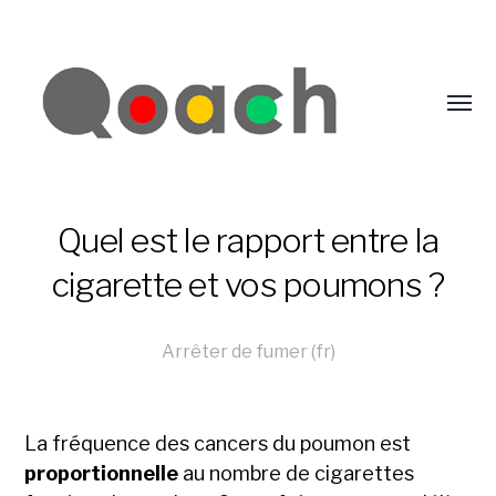
Quel est le rapport entre la
cigarette et vos poumons ?
Arrêter de fumer (fr)
La fréquence des cancers du poumon est
proportionnelle
au nombre de cigarettes