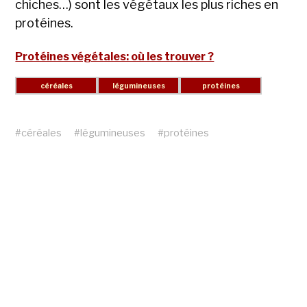
chiches…) sont les végétaux les plus riches en
protéines.
Protéines végétales: où les trouver ?
#
céréales
#
légumineuses
#
protéines