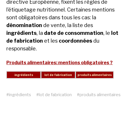
directive Européenne, fixent les règles de
l’étiquetage nutritionnel. Certaines mentions
sont obligatoires dans tous les cas: la
dénomination
de vente, la liste des
ingrédients
, la
date de consommation
, le
lot
de fabrication
et les
coordonnées
du
responsable.
Produits alimentaires: mentions obligatoires ?
#
ingrédients
#
lot de fabrication
#
produits alimentaires