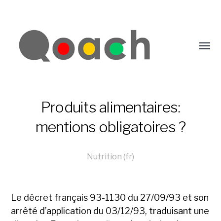
Produits alimentaires:
mentions obligatoires ?
Nutrition (fr)
Le décret français 93-1130 du 27/09/93 et son
arrêté d’application du 03/12/93, traduisant une