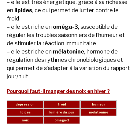
– elle est très énergétique, grâce à sa richesse
en
lipides
, ce qui permet de lutter contre le
froid
– elle est riche en
oméga-3
, susceptible de
réguler les troubles saisonniers de l’humeur et
de stimuler la réaction immunitaire
– elle est riche en
mélatonine
, hormone de
régulation des rythmes chronobiologiques et
qui permet de s’adapter à la variation du rapport
jour/nuit
Pourquoi faut-il manger des noix en hiver ?