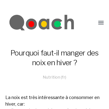
Pourquoi faut-il manger des
noix en hiver ?
Nutrition (fr)
La noix est très intéressante à consommer en
hiver, car: