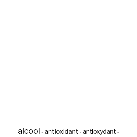
alcool
antioxidant
antioxydant
-
-
-