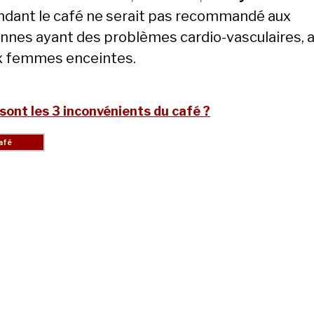
dant le café ne serait pas recommandé aux
nnes ayant des problèmes cardio-vasculaires, a
x femmes enceintes.
sont les 3 inconvénients du café ?