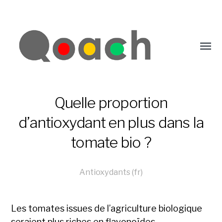
Quelle proportion
d’antioxydant en plus dans la
tomate bio ?
Antioxydants (fr)
Les tomates issues de l’agriculture biologique
seraient plus riches en flavonoïdes