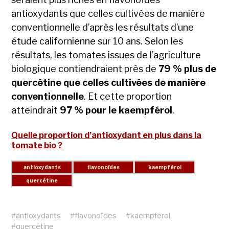
antioxydants que celles cultivées de manière
conventionnelle d’après les résultats d’une
étude californienne sur 10 ans. Selon les
résultats, les tomates issues de l’agriculture
biologique contiendraient près de
79 % plus de
quercétine
que celles cultivées de manière
conventionnelle
. Et cette proportion
atteindrait
97 % pour le kaempférol
.
Quelle proportion d’antioxydant en plus dans la
tomate bio ?
#
antioxydants
#
flavonoïdes
#
kaempférol
#
quercétine