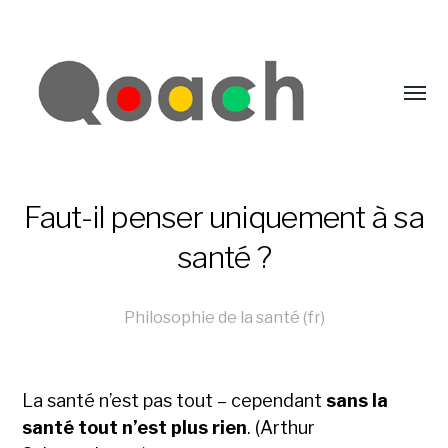
Faut-il penser uniquement à sa
santé ?
Philosophie de la santé (fr)
La santé n’est pas tout – cependant
sans la
santé tout n’est plus rien
. (Arthur