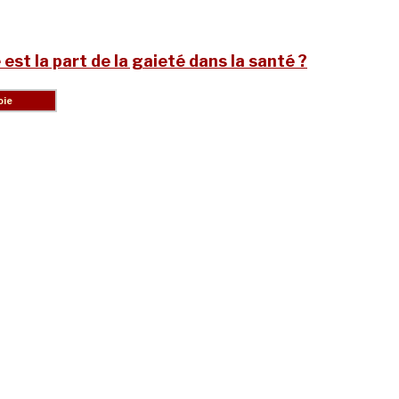
 est la part de la gaieté dans la santé ?