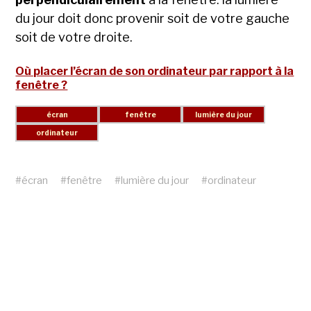
du jour doit donc provenir soit de votre gauche
soit de votre droite.
Où placer l’écran de son ordinateur par rapport à la
fenêtre ?
#
écran
#
fenêtre
#
lumière du jour
#
ordinateur