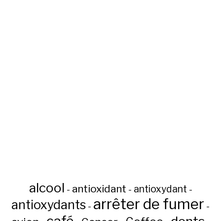
alcool
antioxidant
antioxydant
-
-
-
arrêter de fumer
antioxydants
-
-