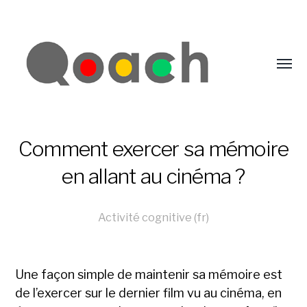
Comment exercer sa mémoire
en allant au cinéma ?
Activité cognitive (fr)
Une façon simple de maintenir sa mémoire est
de l’exercer sur le dernier film vu au cinéma, en