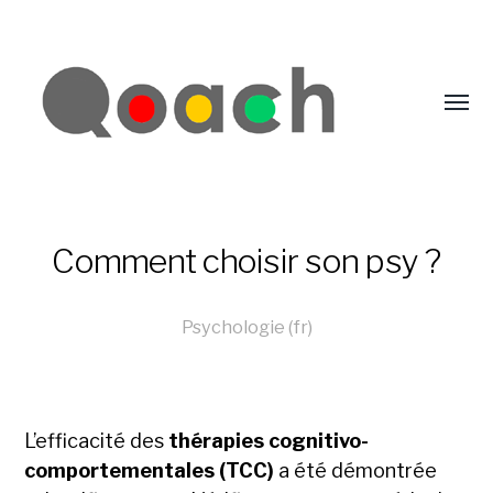
Comment choisir son psy ?
Psychologie (fr)
L’efficacité des
thérapies cognitivo-
comportementales (TCC)
a été démontrée