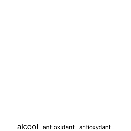
alcool
antioxidant
antioxydant
-
-
-