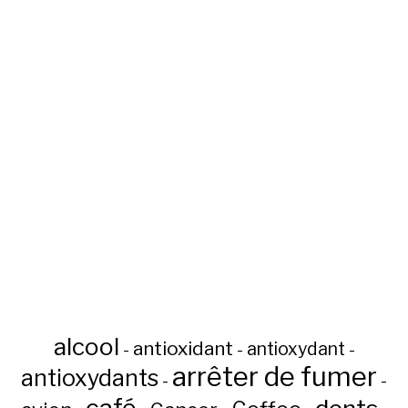
alcool
antioxidant
antioxydant
-
-
-
arrêter de fumer
antioxydants
-
-