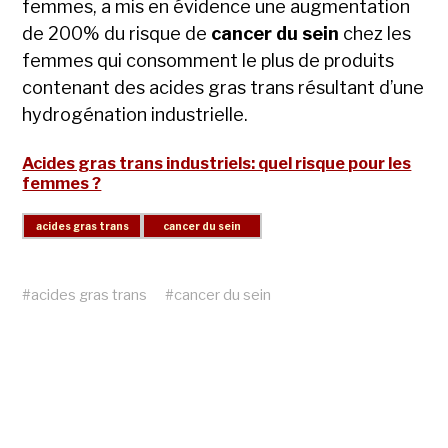
femmes, a mis en évidence une augmentation
de 200% du risque de
cancer du sein
chez les
femmes qui consomment le plus de produits
contenant des acides gras trans résultant d’une
hydrogénation industrielle.
Acides gras trans industriels: quel risque pour les
femmes ?
#
acides gras trans
#
cancer du sein