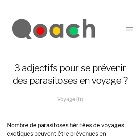
3 adjectifs pour se prévenir
des parasitoses en voyage ?
Voyage (fr)
Nombre de parasitoses héritées de voyages
exotiques peuvent être prévenues en